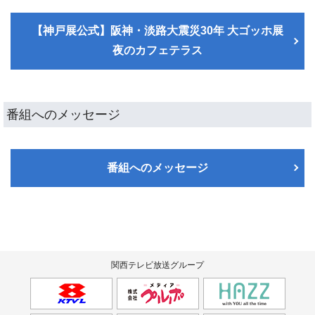
【神戸展公式】阪神・淡路大震災30年 大ゴッホ展
夜のカフェテラス
番組へのメッセージ
番組へのメッセージ
関西テレビ放送グループ