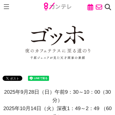
2025年9月28日（日）午前9：30～10：00（30
分）
2025年10月14日（火）深夜1：49～2：49 （60