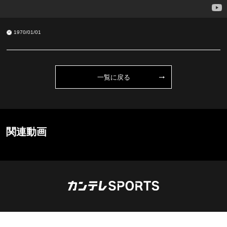
1970/01/01
一覧に戻る
関連動画