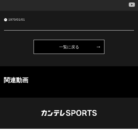
1970/01/01
一覧に戻る
関連動画