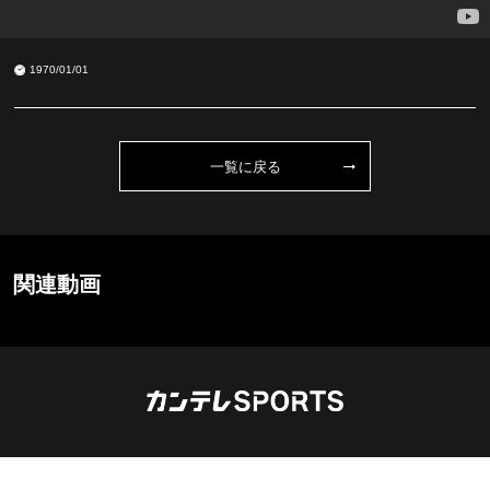
1970/01/01
一覧に戻る
関連動画