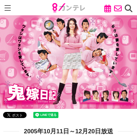
2005年10月11日～12月20日放送