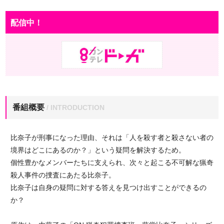
配信中！
番組概要
/ INTRODUCTION
比奈子が刑事になった理由、それは「人を殺す者と殺さない者の
境界はどこにあるのか？」という疑問を解決するため。
個性豊かなメンバーたちに支えられ、次々と起こる不可解な猟奇
殺人事件の捜査にあたる比奈子。
比奈子は自身の疑問に対する答えを見つけ出すことができるの
か？