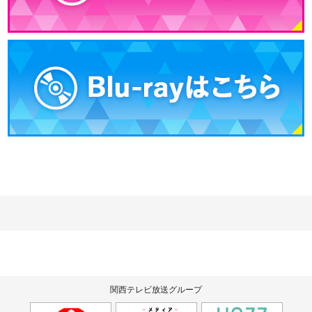
関西テレビ放送グループ