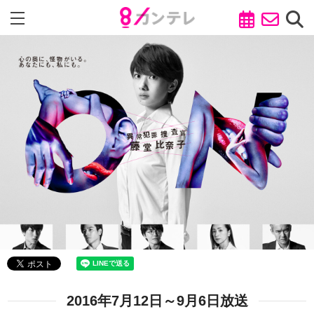
2016年7月12日～9月6日放送