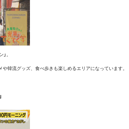
ン」。
コスメや韓流グッズ、食べ歩きも楽しめるエリアになっています。
」