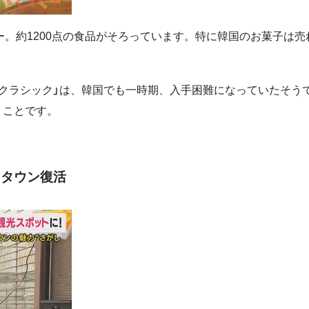
ーパー。約1200点の食品がそろっています。特に韓国のお菓子は売
クラシック」は、韓国でも一時期、入手困難になっていたそう
うことです。
アタウン復活