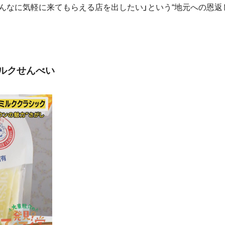
んなに気軽に来てもらえる店を出したい」という“地元への恩返
ルクせんべい