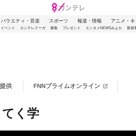
バラエティ・音楽
スポーツ
報道・情報
アニメ・キ
イベント
カンテレドーガ
募集
プレゼント
エンタメNEWSみよか
新規
提供
FNNプライムオンライン
くてく学