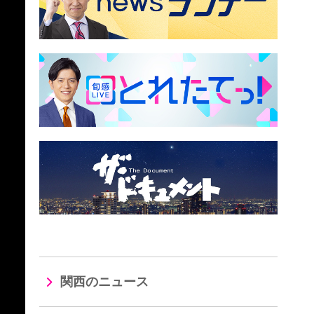
関西のニュース