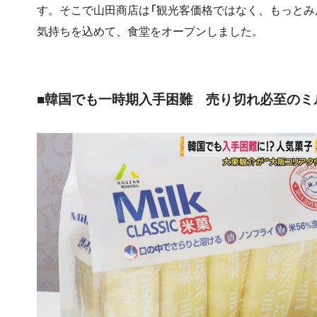
す。そこで山田商店は「観光客価格ではなく、もっとみ
気持ちを込めて、食堂をオープンしました。
■韓国でも一時期入手困難 売り切れ必至のミ