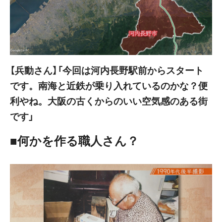
【兵動さん】「今回は河内長野駅前からスタート
です。南海と近鉄が乗り入れているのかな？便
利やね。大阪の古くからのいい空気感のある街
です」
■何かを作る職人さん？