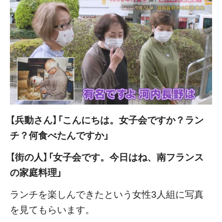
【兵動さん】「こんにちは。女子会ですか？ラン
チ？何食べたんですか」
【街の人】「女子会です。今日はね、南フランス
の家庭料理」
ランチを楽しんできたという女性3人組に写真
を見てもらいます。