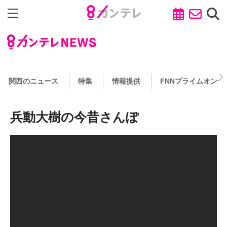
関西のニュース
特集
情報提供
FNNプライムオンラ
兵動大樹の今昔さんぽ