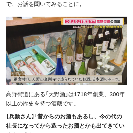
で、お話を聞いてみることに。
高野街道にある「天野酒」は1718年創業、300年
以上の歴史を持つ酒蔵です。
【兵動さん】「昔からのお酒もあるし、今の代の
社長になってから造ったお酒とかも出てきてい