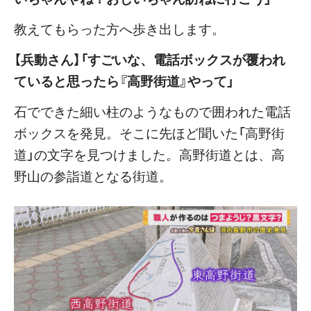
教えてもらった方へ歩き出します。
【兵動さん】「すごいな、電話ボックスが覆われ
ていると思ったら『高野街道』やって」
石でできた細い柱のようなもので囲われた電話
ボックスを発見。そこに先ほど聞いた「高野街
道」の文字を見つけました。高野街道とは、高
野山の参詣道となる街道。