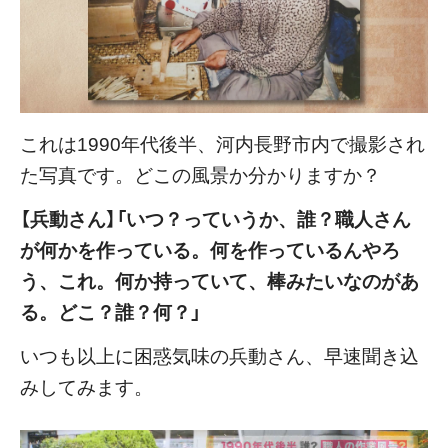
これは1990年代後半、河内長野市内で撮影され
た写真です。どこの風景か分かりますか？
【兵動さん】「いつ？っていうか、誰？職人さん
が何かを作っている。何を作っているんやろ
う、これ。何か持っていて、棒みたいなのがあ
る。どこ？誰？何？」
いつも以上に困惑気味の兵動さん、早速聞き込
みしてみます。