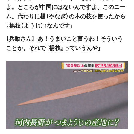
よ。ところが中国にはないんですよ、このニー
ム。代わりに楊（やなぎ）の木の枝を使ったから
『楊枝（ようじ）』なんです」
【兵動さん】「あ！うまいこと言うわ！そういう
ことか。それで『楊枝』っていうんや」