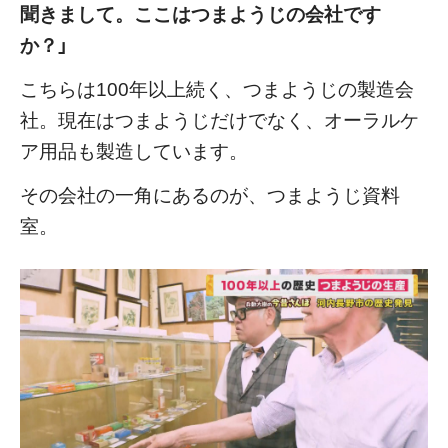
聞きまして。ここはつまようじの会社です
か？」
こちらは100年以上続く、つまようじの製造会
社。現在はつまようじだけでなく、オーラルケ
ア用品も製造しています。
その会社の一角にあるのが、つまようじ資料
室。