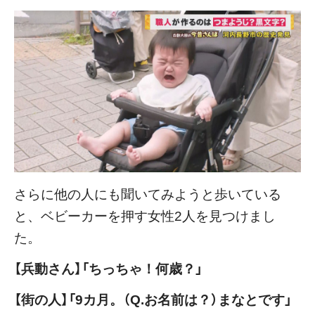
さらに他の人にも聞いてみようと歩いている
と、ベビーカーを押す女性2人を見つけまし
た。
【兵動さん】「ちっちゃ！何歳？」
【街の人】「9カ月。（Q.お名前は？）まなとです」