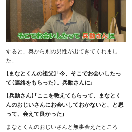
すると、奥から別の男性が出てきてくれまし
た。
【まなとくんの祖父】「今、そこでお会いしたっ
て（連絡をもらった）。兵動さんに」
【兵動さん】「ここを教えてもらって、まなとく
んのおじいさんにお会いしておかないと、と思
って。会えて良かった」
まなとくんのおじいさんと無事会えたところ