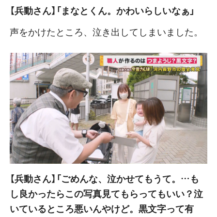
【兵動さん】「まなとくん。かわいらしいなぁ」
声をかけたところ、泣き出してしまいました。
【兵動さん】「ごめんな、泣かせてもうて。…も
し良かったらこの写真見てもらってもいい？泣
いているところ悪いんやけど。黒文字って有