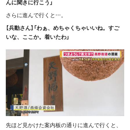
んに聞きに行こう」
さらに進んで行くと…。
【兵動さん】「わぁ、めちゃくちゃいいね。すご
いな、ここか。着いたわ」
先ほど見かけた案内板の通りに進んで行くと、