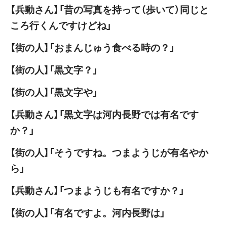
【兵動さん】「昔の写真を持って（歩いて）同じと
ころ行くんですけどね」
【街の人】「おまんじゅう食べる時の？」
【街の人】「黒文字？」
【街の人】「黒文字や」
【兵動さん】「黒文字は河内長野では有名です
か？」
【街の人】「そうですね。つまようじが有名やか
ら」
【兵動さん】「つまようじも有名ですか？」
【街の人】「有名ですよ。河内長野は」