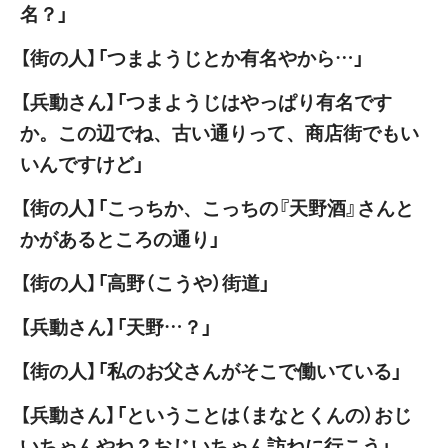
名？」
【街の人】「つまようじとか有名やから…」
【兵動さん】「つまようじはやっぱり有名です
か。この辺でね、古い通りって、商店街でもい
いんですけど」
【街の人】「こっちか、こっちの『天野酒』さんと
かがあるところの通り」
【街の人】「高野（こうや）街道」
【兵動さん】「天野…？」
【街の人】「私のお父さんがそこで働いている」
【兵動さん】「ということは（まなとくんの）おじ
いちゃんやね？おじいちゃん訪ねに行こう」