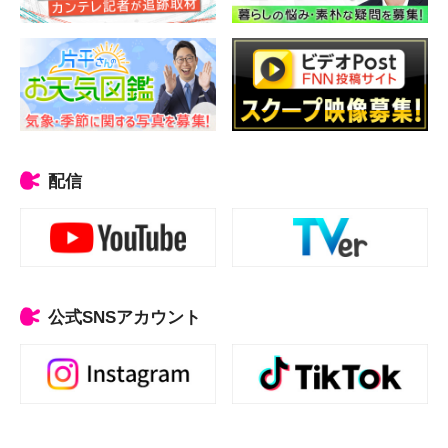
配信
公式SNSアカウント