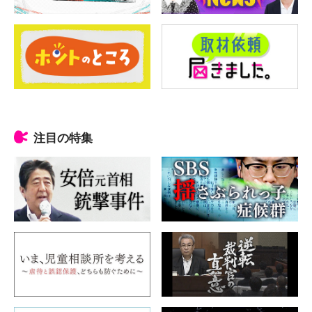
注目の特集