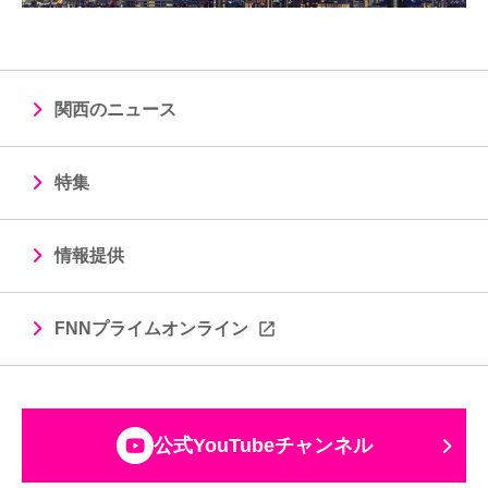
関西のニュース
特集
情報提供
FNNプライムオンライン
公式YouTubeチャンネル