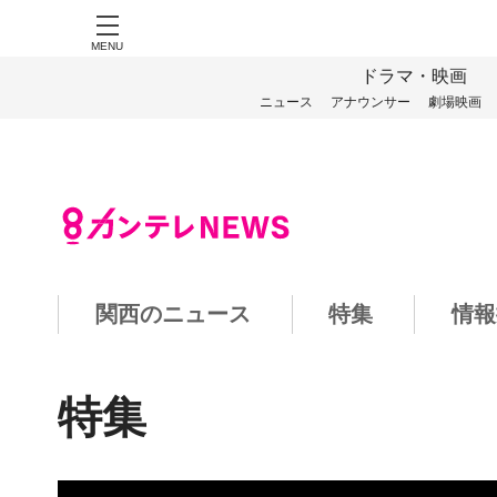
MENU
ドラマ・映画
ニュース
アナウンサー
劇場映画
関西のニュース
特集
情報
特集