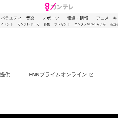
バラエティ・音楽
スポーツ
報道・情報
アニメ・キ
イベント
カンテレドーガ
募集
プレゼント
エンタメNEWSみよか
新規
提供
FNNプライムオンライン