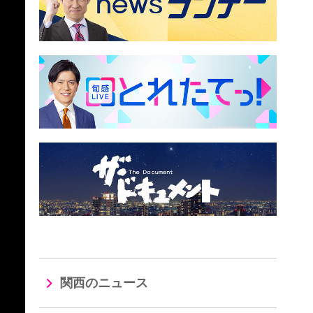
関西のニュース