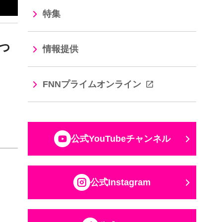
特集
っ
情報提供
FNNプライムオンライン
公式YouTubeチャンネル
公式Instagram