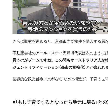
さらに取材を進めると、京都市内で物件を購入する層
不動産会社のアールエスティ天野博代表は次のように
買うのがブームですね。この間もオーストラリア人が
ジェントリフィケーション（都市の富裕化）とか言われ
世界的な観光都市・京都ならではの構造が、子育て世
■「もし子育てするとなったら地元に戻る」との