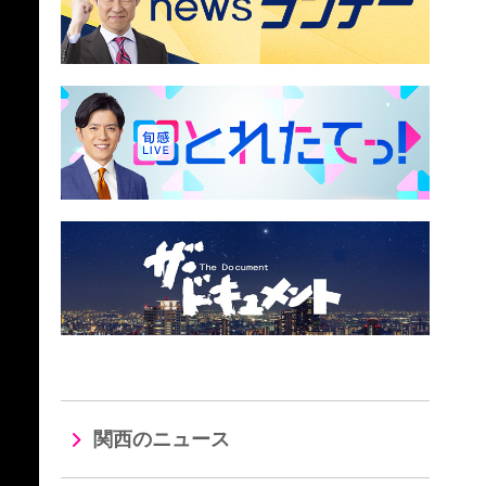
関西のニュース