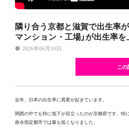
隣り合う京都と滋賀で出生率が
マンション・工場」が出生率を
2026年06月10日
この
近年、日本の出生率に異変が起きています。
関西の中でも特に低下が目立ったのが京都府です。特に
政令指定都市では最も低くなりました。