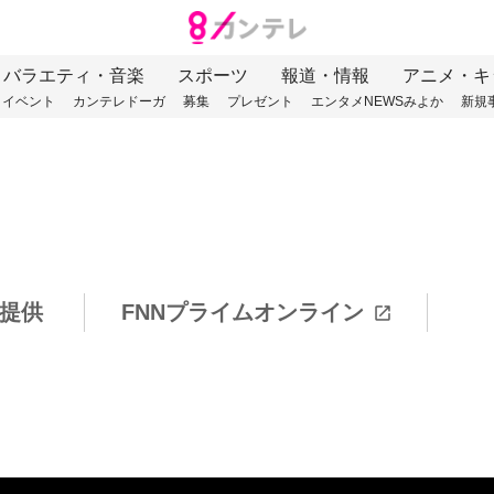
バラエティ・音楽
スポーツ
報道・情報
アニメ・キ
イベント
カンテレドーガ
募集
プレゼント
エンタメNEWSみよか
新規
提供
FNNプライムオンライン