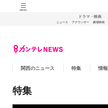
MENU
ドラマ・映画
ニュース
アナウンサー
劇場映画
関西のニュース
特集
情報
特集