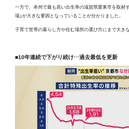
一方で、本州で最も高い出生率の滋賀県栗東市を取材す
場」が大きな要因となっていることが分かりました。
子育て世帯の暮らし方や住む場所の選び方にまで大き
■10年連続で下がり続け…過去最低を更新