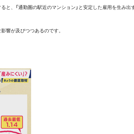
ると、「通勤圏の駅近のマンション」と安定した雇用を生み出す
な影響が及びつつあるのです。