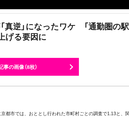
「真逆」になったワケ 「通勤圏の
上げる要因に
記事の画像（8枚）
京都市では、おととし行われた市町村ごとの調査で1.13と、