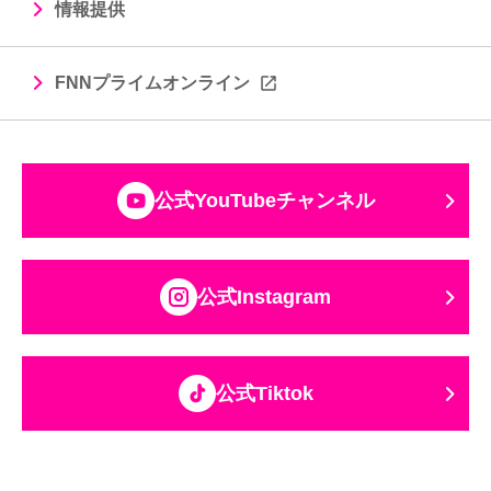
情報提供
FNNプライムオンライン
公式YouTubeチャンネル
公式Instagram
公式Tiktok