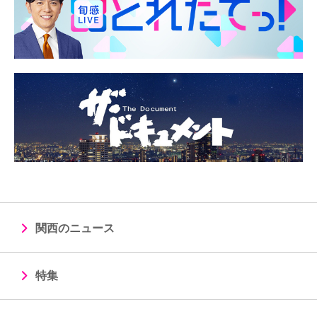
関西のニュース
特集