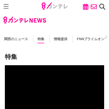
関西のニュース
特集
情報提供
FNNプライムオンラ
特集