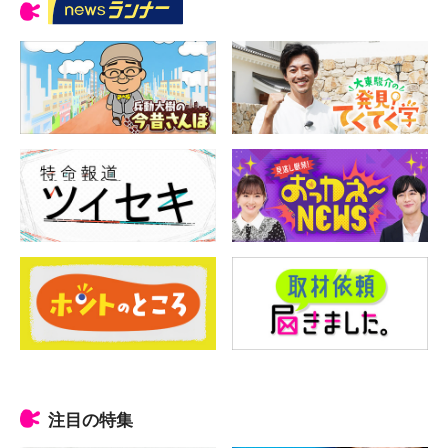
注目の特集