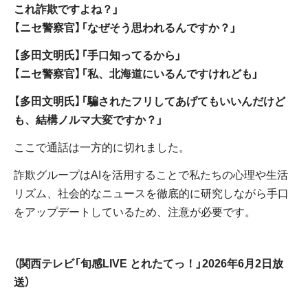
これ詐欺ですよね？」
【ニセ警察官】「なぜそう思われるんですか？」
【多田文明氏】「手口知ってるから」
【ニセ警察官】「私、北海道にいるんですけれども」
【多田文明氏】「騙されたフリしてあげてもいいんだけど
も、結構ノルマ大変ですか？」
ここで通話は一方的に切れました。
詐欺グループはAIを活用することで私たちの心理や生活
リズム、社会的なニュースを徹底的に研究しながら手口
をアップデートしているため、注意が必要です。
（関西テレビ「旬感LIVE とれたてっ！」2026年6月2日放
送）