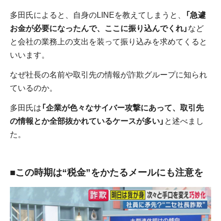
多田氏によると、自身のLINEを教えてしまうと、
「急遽
お金が必要になったんで、ここに振り込んでくれ」
など
と会社の業務上の支出を装って振り込みを求めてくると
いいます。
なぜ社長の名前や取引先の情報が詐欺グループに知られ
ているのか。
多田氏は
「企業が色々なサイバー攻撃にあって、取引先
の情報とか全部抜かれているケースが多い」
と述べまし
た。
■この時期は“税金”をかたるメールにも注意を