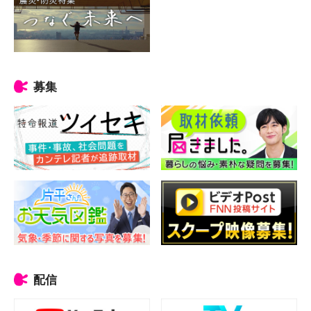
募集
配信