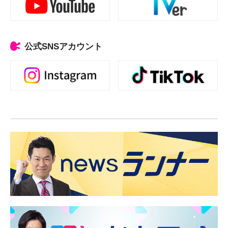
公式SNSアカウント