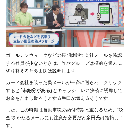
ゴールデンウィークなどの長期休暇で会社メールを確認
する社員が少ないときは、詐欺グループは標的を個人に
切り替えると多田氏は説明します。
カード会社を装った偽メールが一斉に送られ、クリック
すると
「未納分がある」
とキャッシュレス決済に誘導して
お金をだまし取ろうとする手口が増えるそうです。
また、この時期は自動車税の納付時期と重なるため、“税
金”をかたるメールにも注意が必要だと多田氏は指摘しま
す。