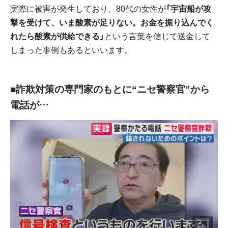
実際に被害が発生しており、80代の女性が
「宇宙船が攻
撃を受けて、いま酸素が足りない。お金を振り込んでく
れたら酸素が供給できる」
という言葉を信じて送金して
しまった事例もあるといいます。
■詐欺対策の専門家のもとに“ニセ警察官”から
電話が…