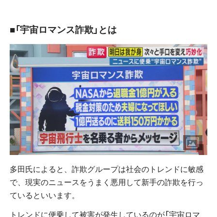
■「宇宙ロマンス詐欺」とは
多田氏によると、詐欺グループは社会のトレンドに敏感
で、現実のニュースをうまく悪用して新手の詐欺を行っ
ているといいます。
トレンドに便乗して被害が発生しているのが「宇宙ロマ