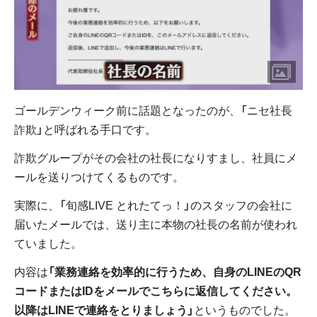
ゴールデンウィーク前に話題となったのが、「ニセ社長
詐欺」と呼ばれる手口です。
詐欺グループがその会社の社長になりすまし、社員にメ
ールを送りつけてくるものです。
実際に、「旬感LIVE とれたてっ！」のスタッフの会社に
届いたメールでは、送り主に本物の社長の名前が使われ
ていました。
内容は
「業務連絡を効率的に行うため、自身のLINEのQR
コードまたはIDをメールでこちらに返信してください。
以降はLINEで連絡をとりましょう」
というものでした。