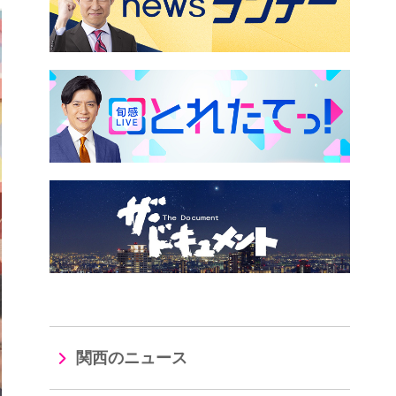
関西のニュース