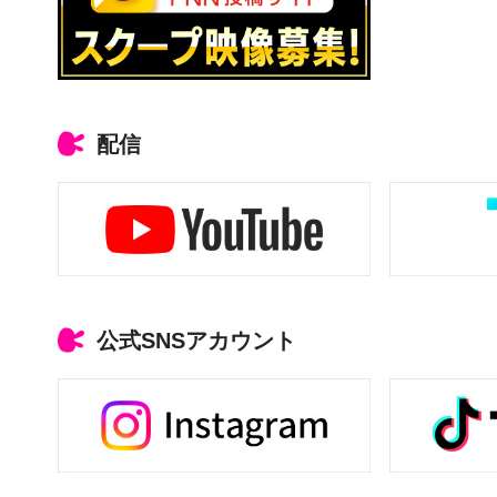
配信
公式SNSアカウント