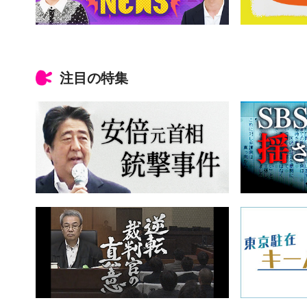
注目の特集