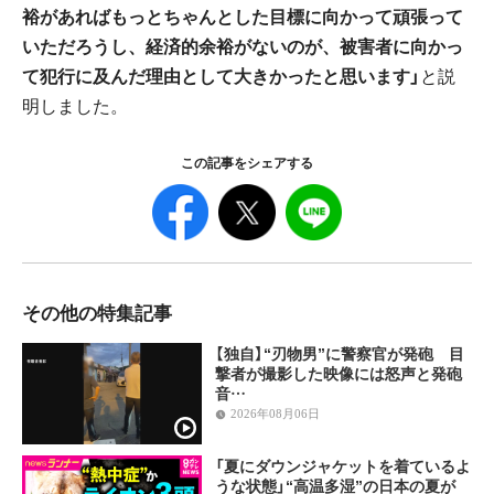
裕があればもっとちゃんとした目標に向かって頑張って
いただろうし、経済的余裕がないのが、被害者に向かっ
て犯行に及んだ理由として大きかったと思います」
と説
明しました。
この記事をシェアする
その他の特集記事
【独自】“刃物男”に警察官が発砲 目
撃者が撮影した映像には怒声と発砲
音…
2026年08月06日
「夏にダウンジャケットを着ているよ
うな状態」“高温多湿”の日本の夏が