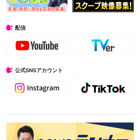
配信
公式SNSアカウント