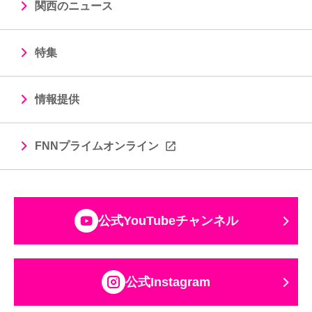
関西のニュース
特集
情報提供
FNNプライムオンライン
公式YouTubeチャンネル
公式Instagram