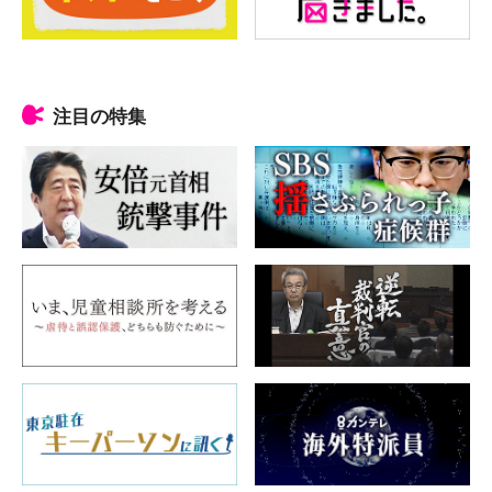
注目の特集