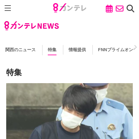
関西のニュース
特集
情報提供
FNNプライムオンラ
特集