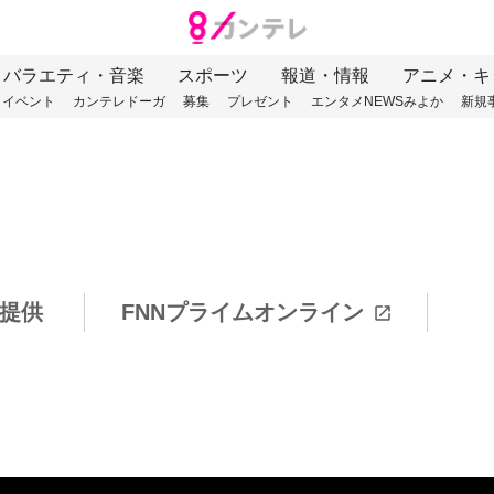
バラエティ・音楽
スポーツ
報道・情報
アニメ・キ
イベント
カンテレドーガ
募集
プレゼント
エンタメNEWSみよか
新規
提供
FNNプライムオンライン