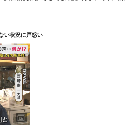
ない状況に戸惑い