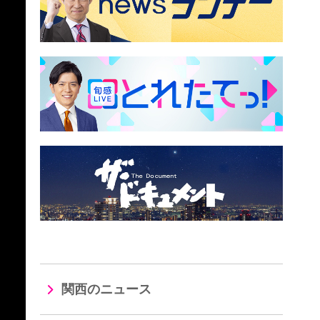
関西のニュース