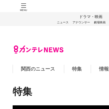
MENU
ドラマ・映画
ニュース
アナウンサー
劇場映画
関西のニュース
特集
情報
特集