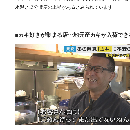
水温と塩分濃度の上昇があるとみられています。
■カキ好きが集まる店…地元産カキが入荷でき