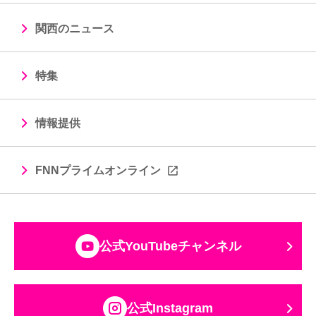
関西のニュース
特集
情報提供
FNNプライムオンライン
公式YouTubeチャンネル
公式Instagram