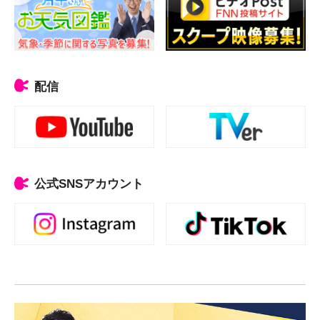
配信
公式SNSアカウント