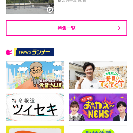
2026年08月07日
特集一覧