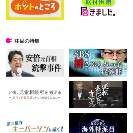
注目の特集