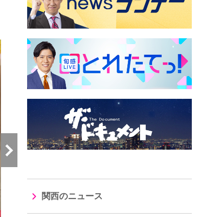
）
関西のニュース