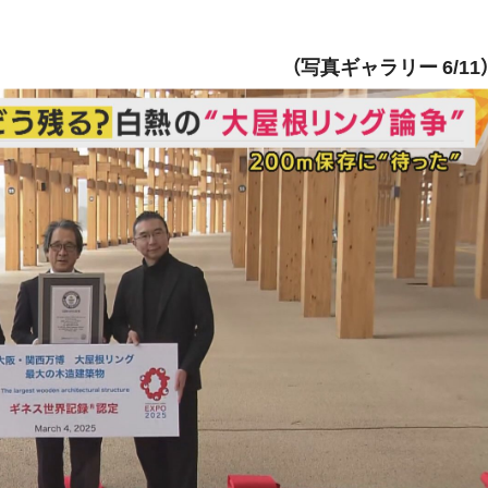
（写真ギャラリー 6/11