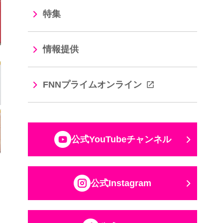
特集
情報提供
FNNプライムオンライン
公式YouTubeチャンネル
公式Instagram