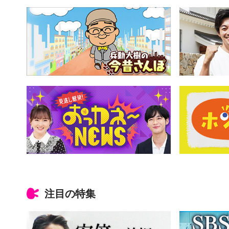
注目の特集