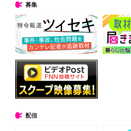
募集
配信