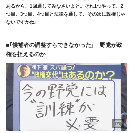
あるから、1回通してみなさいよと。それ1つやって、2
つ目、3つ目、4つ目と法律を通して、その次に政権じゃ
ないですかね」
■「候補者の調整すらできなかった」 野党が政
権を担えるのか