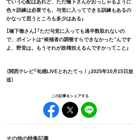
ていう心配はあれど、ただ橋下さんがおっしゃるように
色々訓練は必要でも、与党に入ってできる訓練もあるの
かなって思うところも多少はある」
【橋下徹さん】「ただ与党に入っても過半数取れないの
で、ポイントは“候補者の調整すらできなかった”んです
よ、野党は。もうそれが政権担えるんですかってこと」
（関西テレビ「旬感LIVEとれたてっ！」2025年10月15日放
送）
この記事をシェアする
その他の特集記事