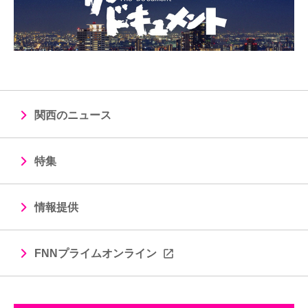
関西のニュース
特集
情報提供
FNNプライムオンライン