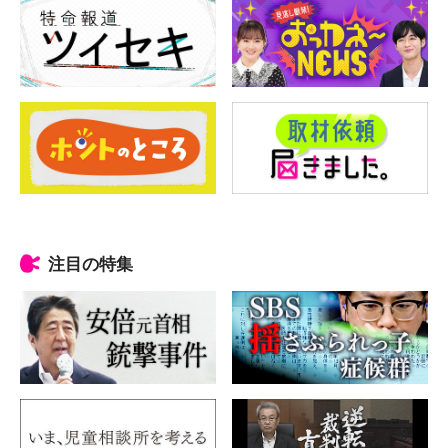
注目の特集