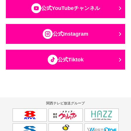
公式YouTubeチャンネル
公式Instagram
公式Tiktok
関西テレビ放送グループ