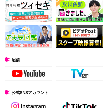
配信
公式SNSアカウント