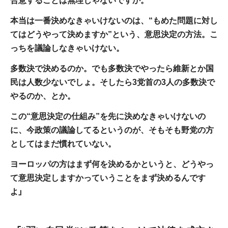
本当は一番決めなきゃいけないのは、“もめた問題に対し
てはどうやって決めますか”という、意思決定の方法。こ
っちを議論しなきゃいけない。
多数決で決めるのか。でも多数決でやったら維新とか国
民は人数少ないでしょ。そしたら3党首の3人の多数決で
やるのか、とか。
この“意思決定の仕組み”を先に決めなきゃいけないの
に、今政策の議論してるというのが、そもそも野党の方
としてはまだ慣れていない。
ヨーロッパの方はまず何を決めるかというと、どうやっ
て意思決定しますかっていうことをまず決めるんです
よ」