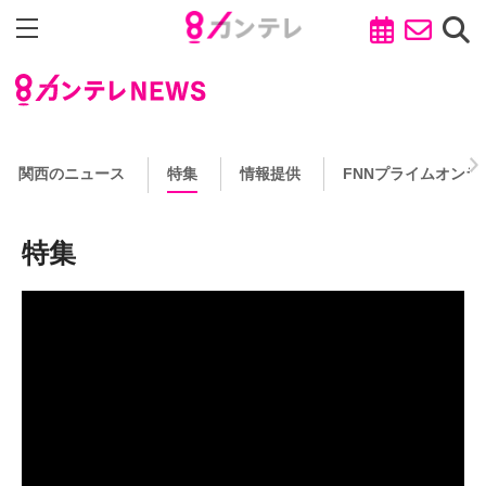
関西のニュース
特集
情報提供
FNNプライムオンラ
特集