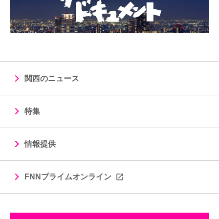
関西のニュース
特集
情報提供
FNNプライムオンライン