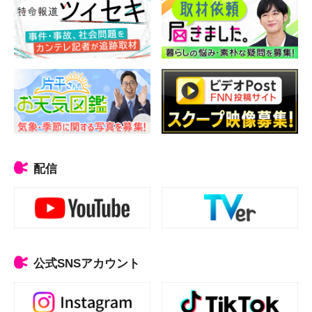
配信
公式SNSアカウント