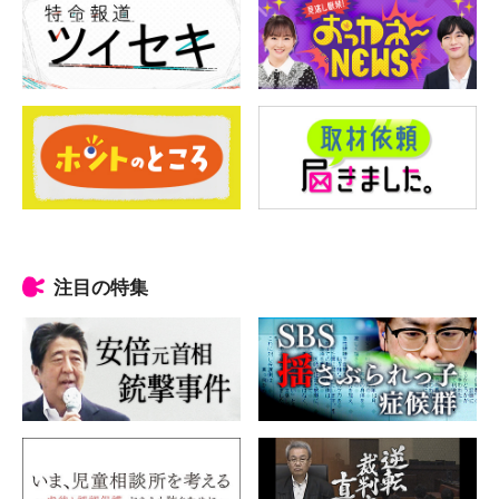
注目の特集