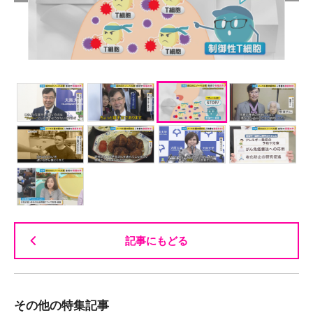
記事にもどる
その他の特集記事