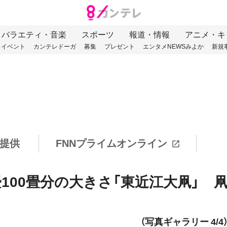
バラエティ・音楽
スポーツ
報道・情報
アニメ・キ
イベント
カンテレドーガ
募集
プレゼント
エンタメNEWSみよか
新規
提供
FNNプライムオンライン
100畳分の大きさ「東近江大凧」 
（写真ギャラリー 4/4