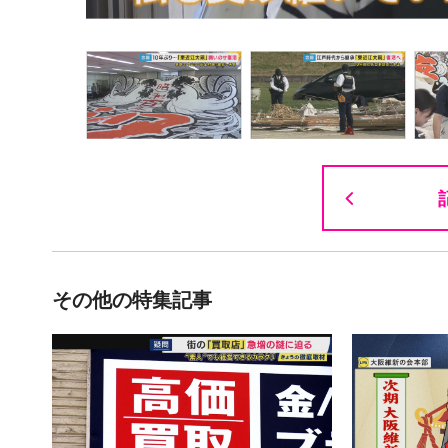
その他の特集記事