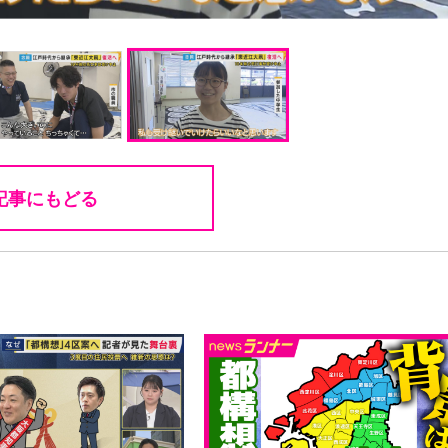
記事にもどる