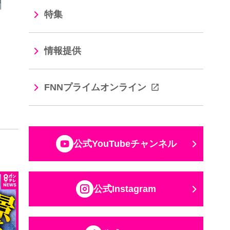
特集
情報提供
FNNプライムオンライン
公式YouTubeチャンネル
公式Instagram