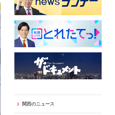
関西のニュース