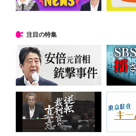
注目の特集