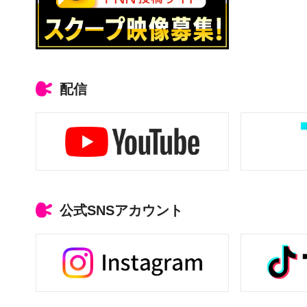
配信
公式SNSアカウント