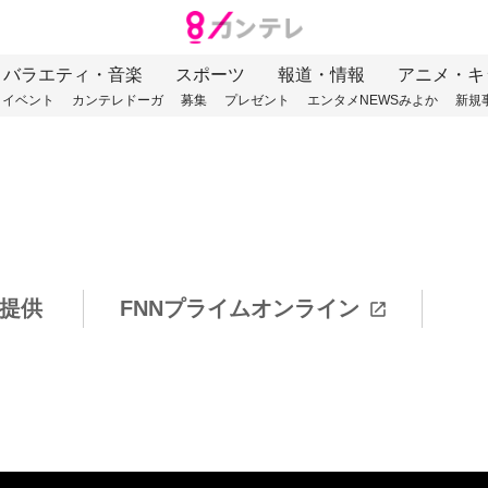
バラエティ・音楽
スポーツ
報道・情報
アニメ・キ
イベント
カンテレドーガ
募集
プレゼント
エンタメNEWSみよか
新規
提供
FNNプライムオンライン