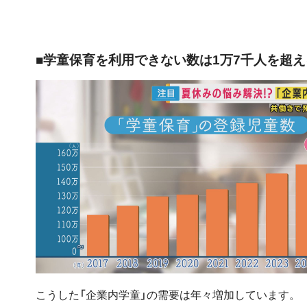
■学童保育を利用できない数は1万7千人を超え
こうした「企業内学童」の需要は年々増加しています。