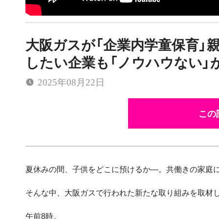
大阪ガスが「企業内学童保育」
したい企業も「ノウハウない」
2025年08月22日
この
夏休みの間、子供をどこに預けるか―。共働きの家庭
そんな中、大阪ガスで行われた新たな取り組みを取材
午前8時。