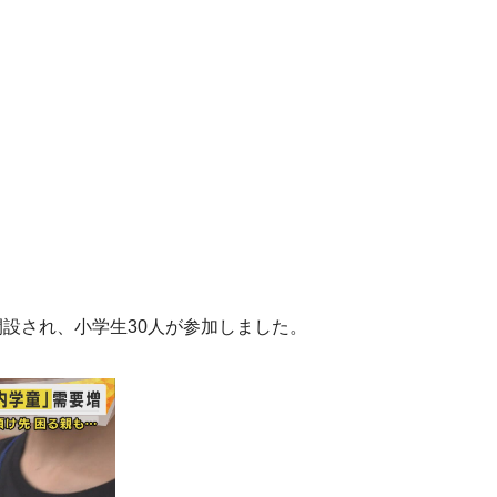
。
開設され、小学生30人が参加しました。