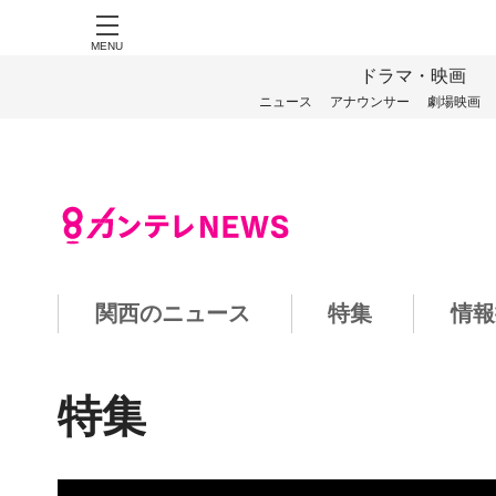
MENU
ドラマ・映画
ニュース
アナウンサー
劇場映画
関西のニュース
特集
情報
特集