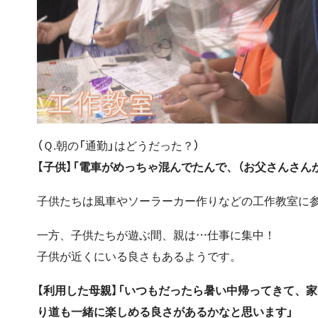
（Ｑ.朝の「通勤」はどうだった？）
【子供】「電車がめっちゃ混んでたんで、（お父さんさん
子供たちは風車やソーラーカー作りなどの工作教室に
一方、子供たちが遊ぶ間、親は…仕事に集中！
子供が近くにいる良さもあるようです。
【利用した母親】「いつもだったら暑い中帰ってきて、
り道も一緒に楽しめる良さがあるかなと思います」