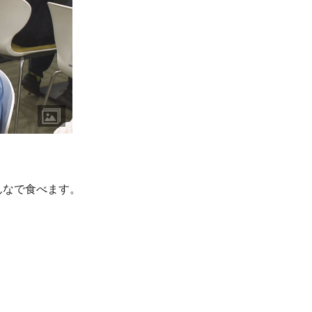
んなで食べます。