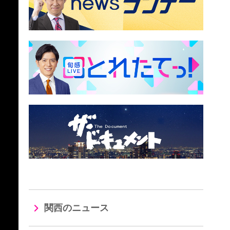
関西のニュース