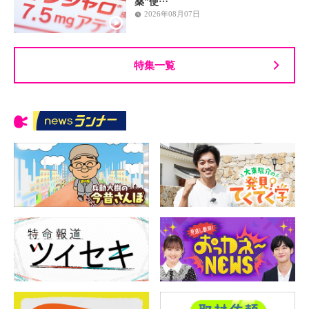
薬”使…
2026年08月07日
特集一覧