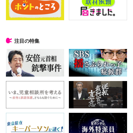
注目の特集