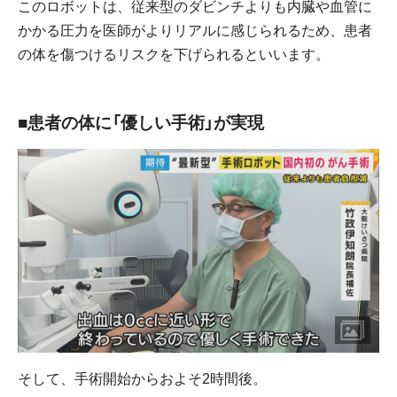
このロボットは、従来型のダビンチよりも内臓や血管に
かかる圧力を医師がよりリアルに感じられるため、患者
の体を傷つけるリスクを下げられるといいます。
■患者の体に「優しい手術」が実現
そして、手術開始からおよそ2時間後。