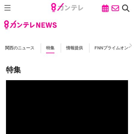
関西のニュース
特集
情報提供
FNNプライムオンラ
特集