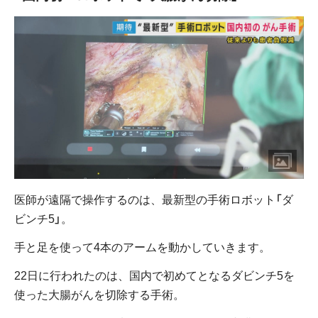
医師が遠隔で操作するのは、最新型の手術ロボット「ダ
ビンチ5」。
手と足を使って4本のアームを動かしていきます。
22日に行われたのは、国内で初めてとなるダビンチ5を
使った大腸がんを切除する手術。