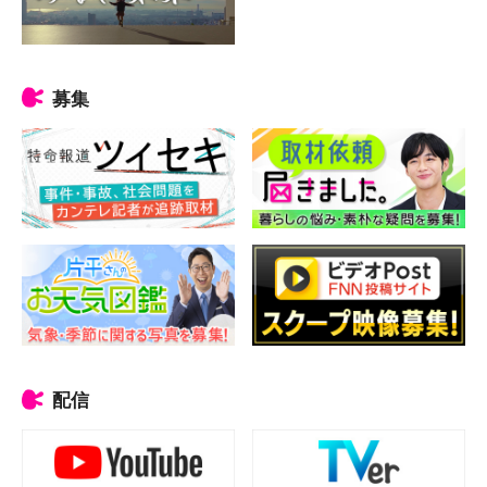
募集
配信