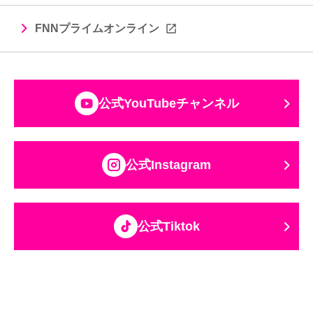
FNNプライムオンライン
公式YouTubeチャンネル
公式Instagram
公式Tiktok