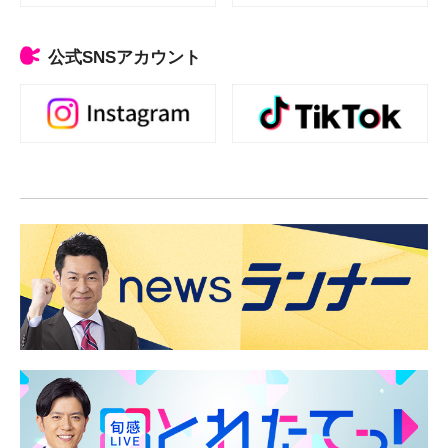
公式SNSアカウント