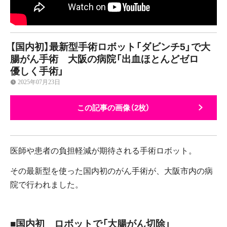
【国内初】最新型手術ロボット「ダビンチ5」で大
腸がん手術 大阪の病院「出血ほとんどゼロ
優しく手術」
2025年07月23日
この記事の画像（2枚）
医師や患者の負担軽減が期待される手術ロボット。
その最新型を使った国内初のがん手術が、大阪市内の病
院で行われました。
■国内初 ロボットで「大腸がん切除」