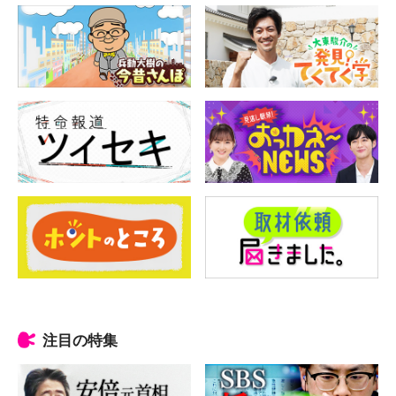
注目の特集