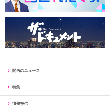
関西のニュース
特集
情報提供