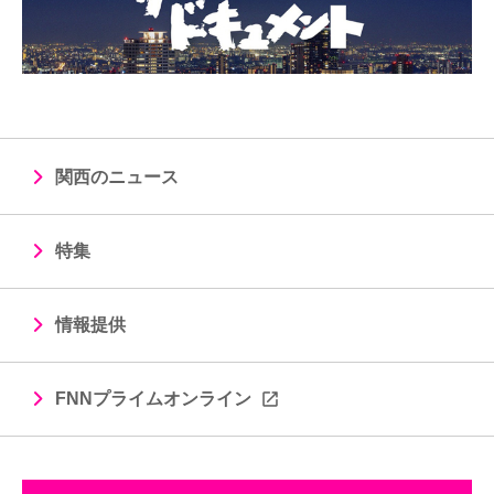
関西のニュース
特集
情報提供
FNNプライムオンライン