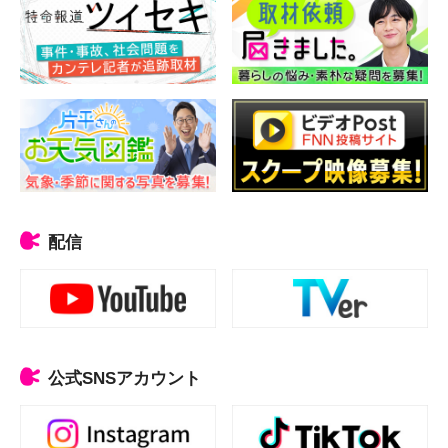
配信
公式SNSアカウント