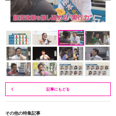
記事にもどる
その他の特集記事