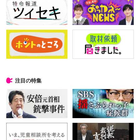
注目の特集