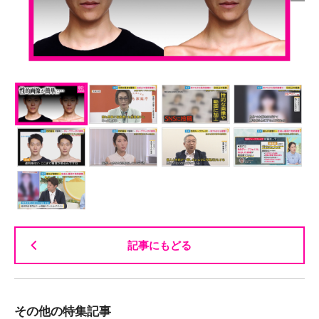
記事にもどる
その他の特集記事