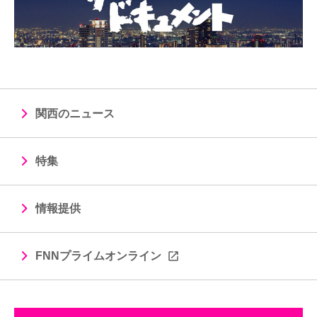
関西のニュース
特集
情報提供
FNNプライムオンライン