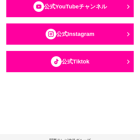
公式YouTubeチャンネル
公式Instagram
公式Tiktok