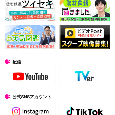
配信
公式SNSアカウント