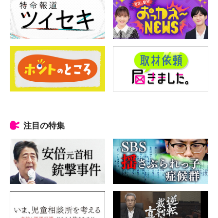
注目の特集