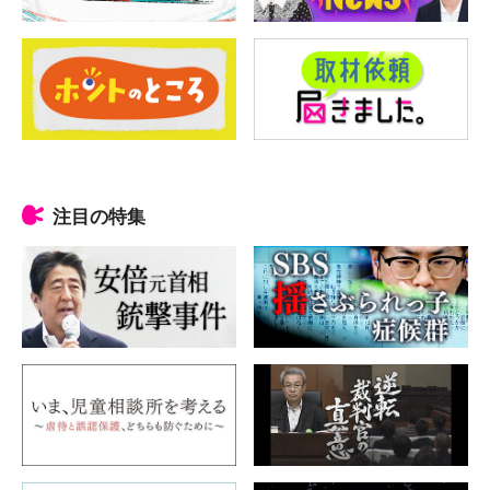
注目の特集