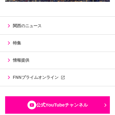
関西のニュース
特集
情報提供
FNNプライムオンライン
公式YouTubeチャンネル