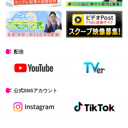
配信
公式SNSアカウント