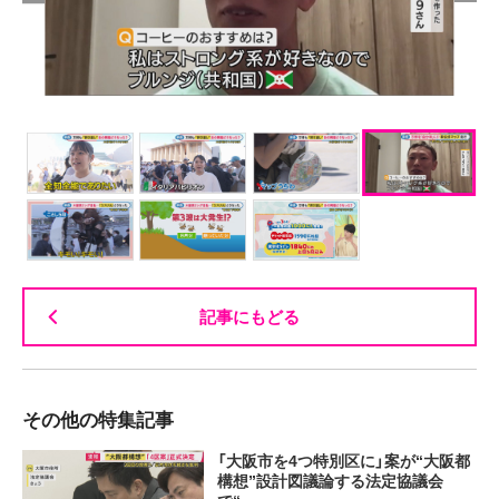
記事にもどる
その他の特集記事
「大阪市を4つ特別区に」案が“大阪都
構想”設計図議論する法定協議会