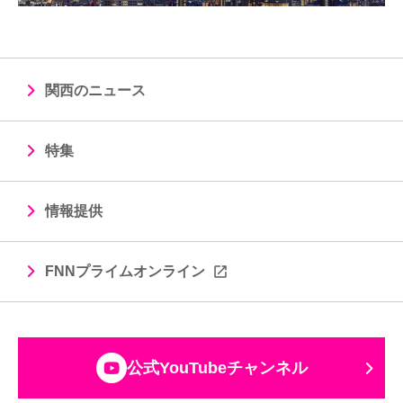
関西のニュース
特集
情報提供
FNNプライムオンライン
公式YouTubeチャンネル