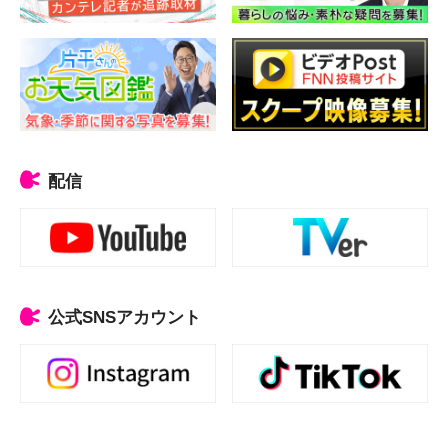
配信
公式SNSアカウント