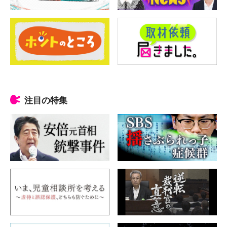
注目の特集