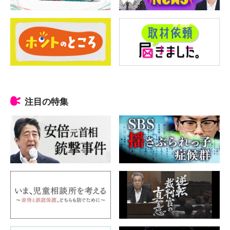
注目の特集