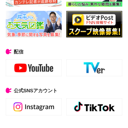
配信
公式SNSアカウント