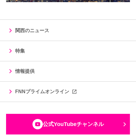
関西のニュース
特集
情報提供
FNNプライムオンライン
公式YouTubeチャンネル