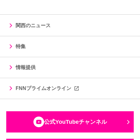
関西のニュース
特集
情報提供
FNNプライムオンライン
公式YouTubeチャンネル