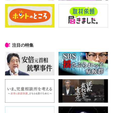
注目の特集