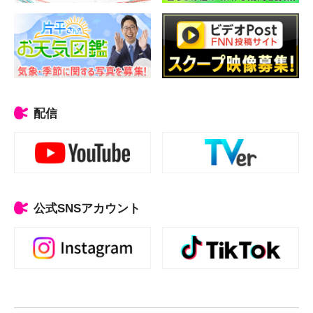
配信
公式SNSアカウント