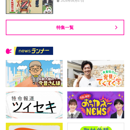
2026年08月07日
特集一覧