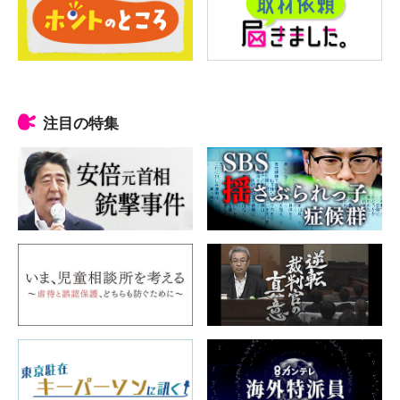
注目の特集