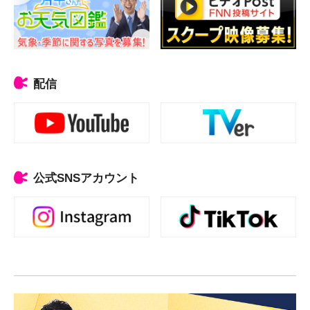
配信
公式SNSアカウント