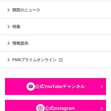
関西のニュース
特集
情報提供
FNNプライムオンライン
公式YouTubeチャンネル
公式Instagram