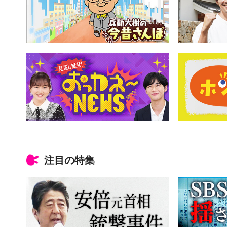
注目の特集