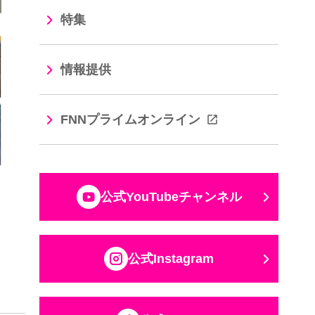
特集
情報提供
FNNプライムオンライン
公式YouTubeチャンネル
公式Instagram