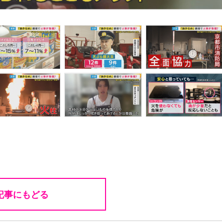
記事にもどる