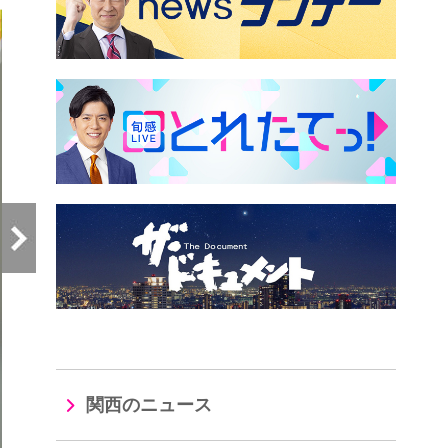
関西のニュース