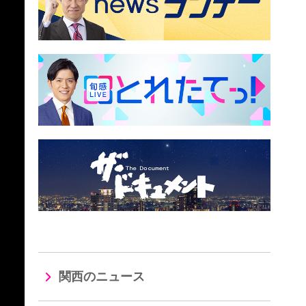
関西のニュース