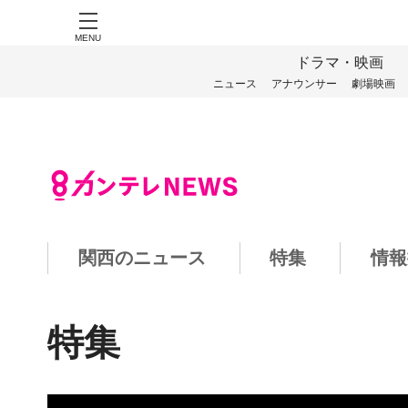
MENU
ドラマ・映画
ニュース
アナウンサー
劇場映画
関西のニュース
特集
情報
特集