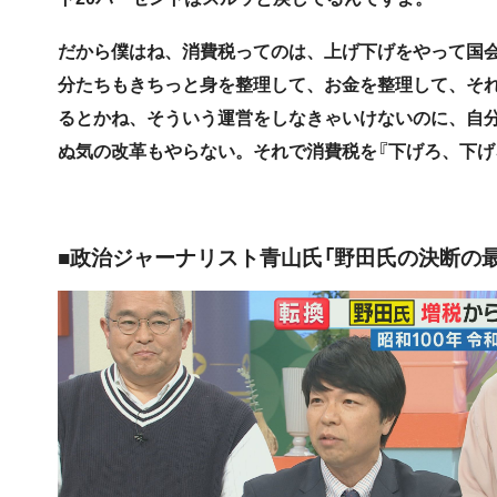
だから僕はね、消費税ってのは、上げ下げをやって国
分たちもきちっと身を整理して、お金を整理して、そ
るとかね、そういう運営をしなきゃいけないのに、自
ぬ気の改革もやらない。それで消費税を『下げろ、下げ
■政治ジャーナリスト青山氏「野田氏の決断の