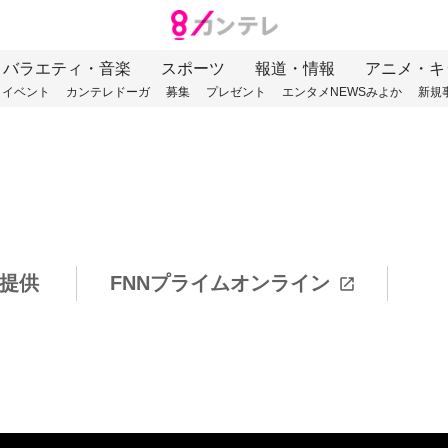
バラエティ・音楽
スポーツ
報道・情報
アニメ・キ
イベント
カンテレドーガ
募集
プレゼント
エンタメNEWSみよか
新規
提供
FNNプライムオンライン