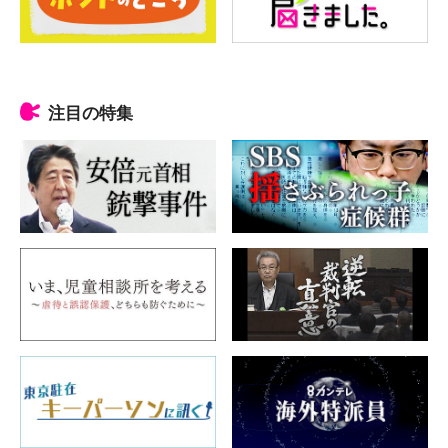
注目の特集