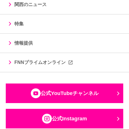
関西のニュース
特集
情報提供
FNNプライムオンライン
公式YouTubeチャンネル
公式Instagram