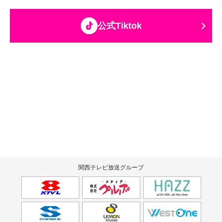
公式Tiktok
関西テレビ放送グループ