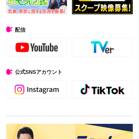
配信
公式SNSアカウント