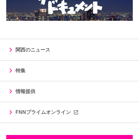
関西のニュース
特集
情報提供
FNNプライムオンライン