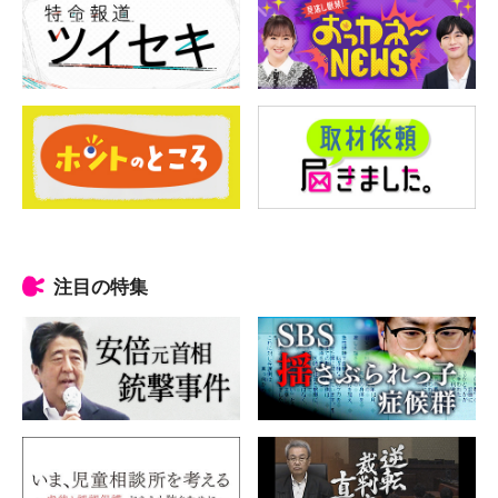
注目の特集