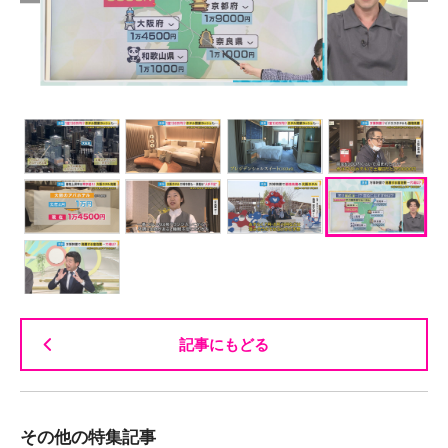
記事にもどる
その他の特集記事