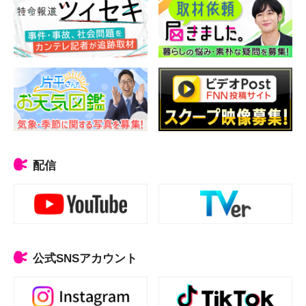
配信
公式SNSアカウント