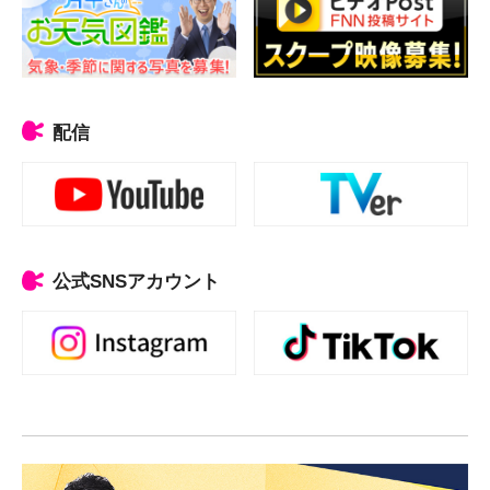
配信
公式SNSアカウント