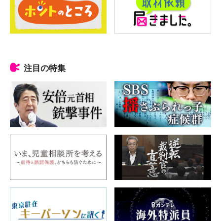
注目の特集