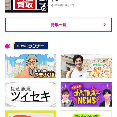
て…
2026年08月07日
特集一覧