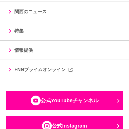
関西のニュース
特集
情報提供
FNNプライムオンライン
公式YouTubeチャンネル
公式Instagram