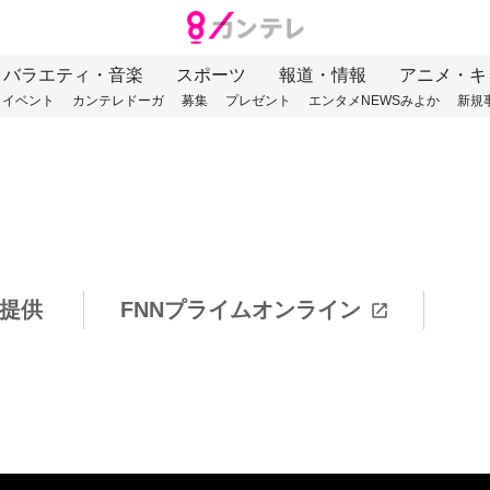
バラエティ・音楽
スポーツ
報道・情報
アニメ・キ
イベント
カンテレドーガ
募集
プレゼント
エンタメNEWSみよか
新規
提供
FNNプライムオンライン