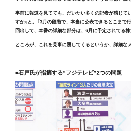
事前に報道を見てても、だいたい多くの記者が感じて
すか』と。『3月の段階で、本当に公表できるとこまで行
回出して、本番の詳細な部分は、6月に予定されてる
ところが、これを見事に覆してくるというか、詳細な
■石戸氏が指摘する“フジテレビ”2つの問題