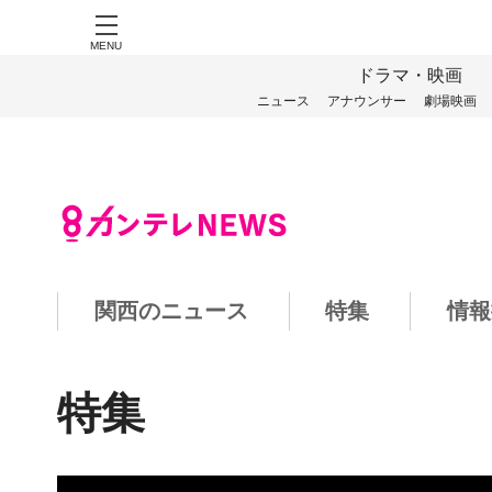
MENU
ドラマ・映画
ニュース
アナウンサー
劇場映画
関西のニュース
特集
情報
特集