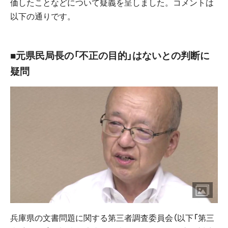
価したことなどについて疑義を呈しました。コメントは
以下の通りです。
■元県民局長の「不正の目的」はないとの判断に
疑問
兵庫県の文書問題に関する第三者調査委員会（以下「第三