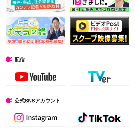
配信
公式SNSアカウント