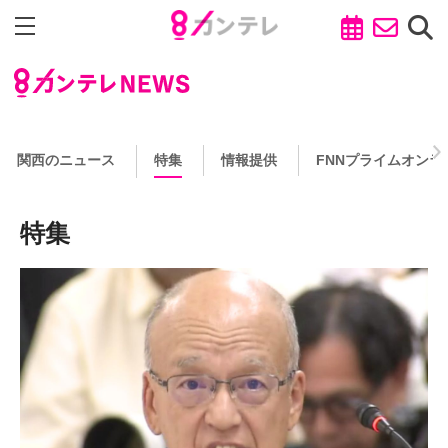
関西のニュース
特集
情報提供
FNNプライムオンラ
特集