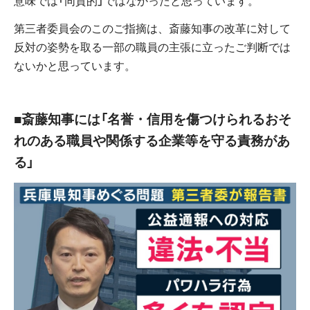
意味では「同質的」ではなかったと思っています。
第三者委員会のこのご指摘は、斎藤知事の改革に対して
反対の姿勢を取る一部の職員の主張に立ったご判断では
ないかと思っています。
■斎藤知事には「名誉・信用を傷つけられるおそ
れのある職員や関係する企業等を守る責務があ
る」