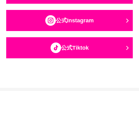
公式Instagram
公式Tiktok
関西テレビ放送グループ