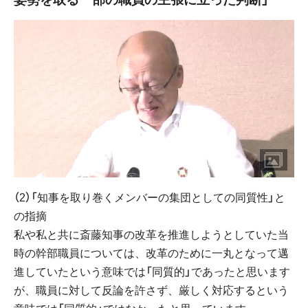
（2）「知事を取り巻くメンバーの集団としての同質性」と
の指摘
私や私と共に斎藤知事の改革を推進しようとしていた当
時の幹部職員については、改革のために一丸となって邁
進していたという意味では「同質的」であったと思います
が、職員に対して反論を許さず、厳しく対応するという