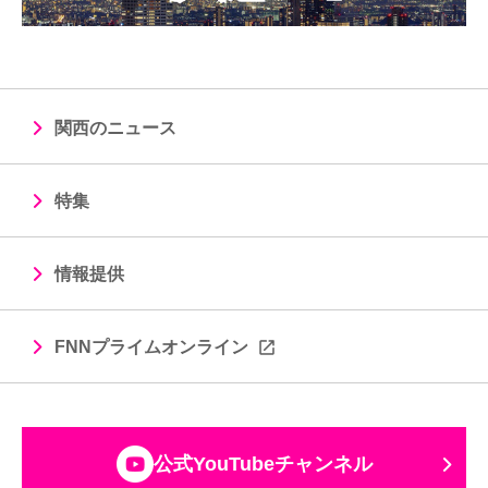
関西のニュース
特集
情報提供
FNNプライムオンライン
公式YouTubeチャンネル