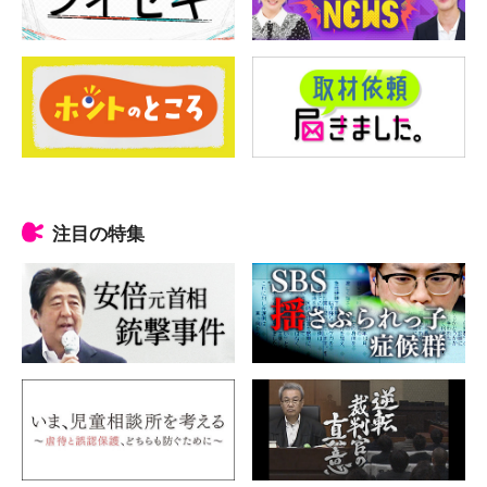
注目の特集