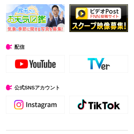
配信
公式SNSアカウント