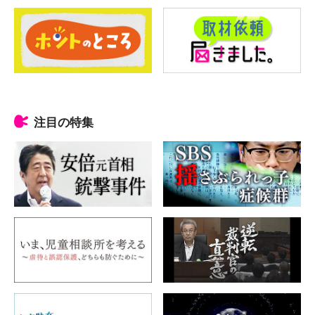
注目の特集