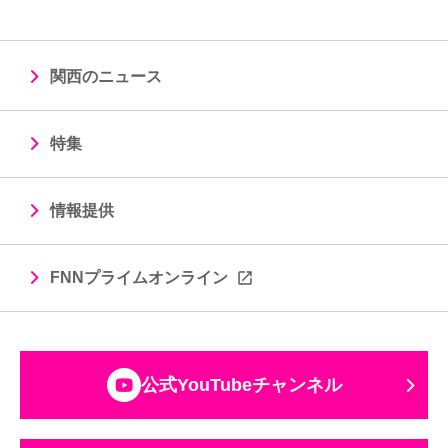
関西のニュース
特集
情報提供
FNNプライムオンライン
公式YouTubeチャンネル