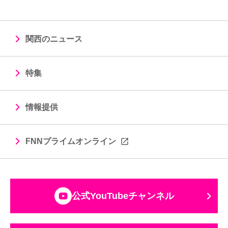
関西のニュース
特集
情報提供
FNNプライムオンライン
公式YouTubeチャンネル