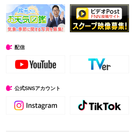
配信
公式SNSアカウント