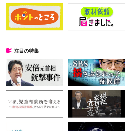
注目の特集