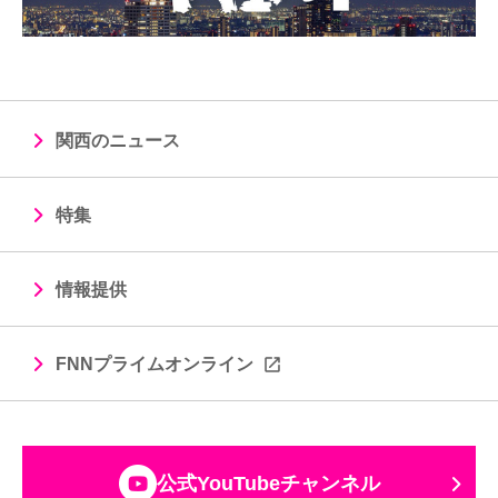
関西のニュース
特集
情報提供
FNNプライムオンライン
公式YouTubeチャンネル