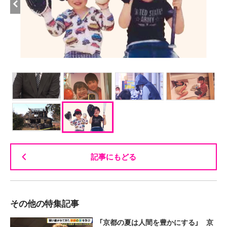
記事にもどる
その他の特集記事
「京都の夏は人間を豊かにする」 京