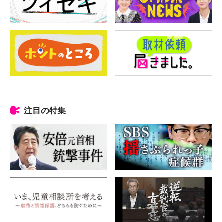
注目の特集