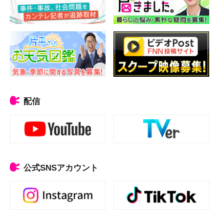
配信
公式SNSアカウント