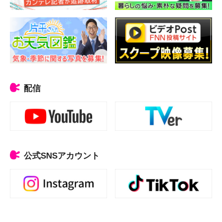
配信
公式SNSアカウント