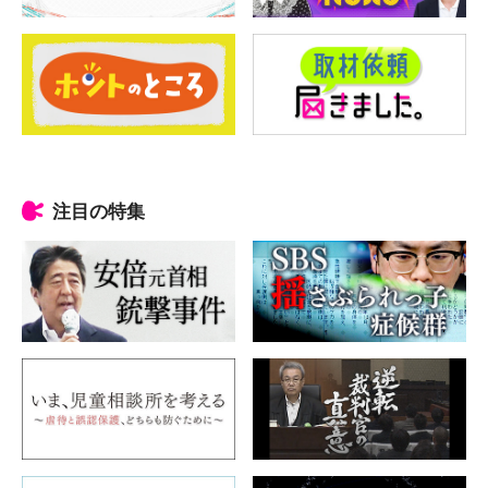
注目の特集