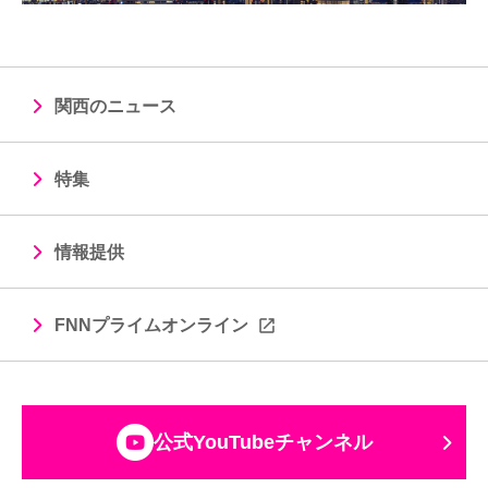
関西のニュース
特集
情報提供
FNNプライムオンライン
公式YouTubeチャンネル