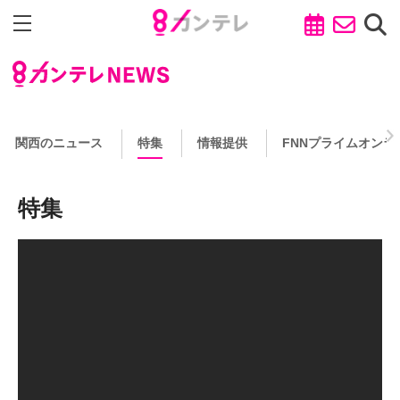
関西のニュース
特集
情報提供
FNNプライムオンラ
特集