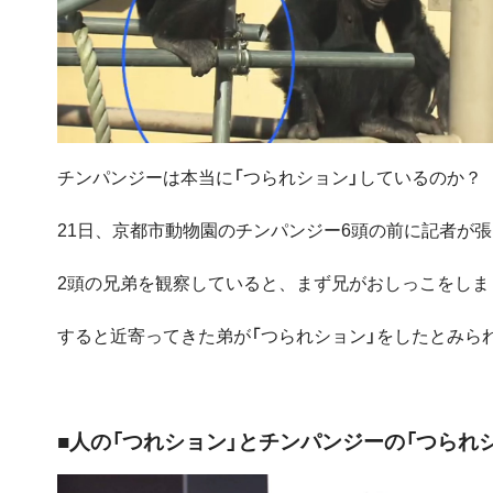
チンパンジーは本当に「つられション」しているのか？
21日、京都市動物園のチンパンジー6頭の前に記者が張
2頭の兄弟を観察していると、まず兄がおしっこをしま
すると近寄ってきた弟が「つられション」をしたとみら
■人の「つれション」とチンパンジーの「つられ