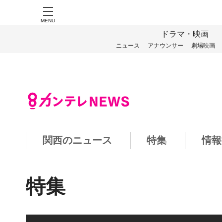
MENU
ドラマ・映画
ニュース
アナウンサー
劇場映画
関西のニュース
特集
情報
特集