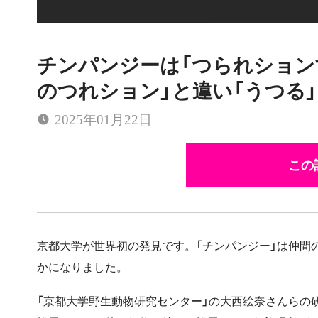
チンパンジーは「つられション
のつれション」と違い「うつる
2025年01月22日
この
京都大学が世界初の発見です。「チンパンジー」は仲間
かになりました。
「京都大学野生動物研究センター」の大西絵奈さんらの研