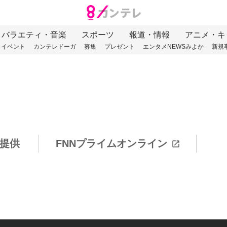
バラエティ・音楽
スポーツ
報道・情報
アニメ・キ
イベント
カンテレドーガ
募集
プレゼント
エンタメNEWSみよか
新規
提供
FNNプライムオンライン