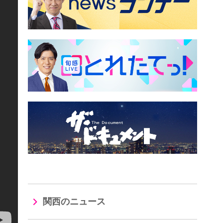
関西のニュース