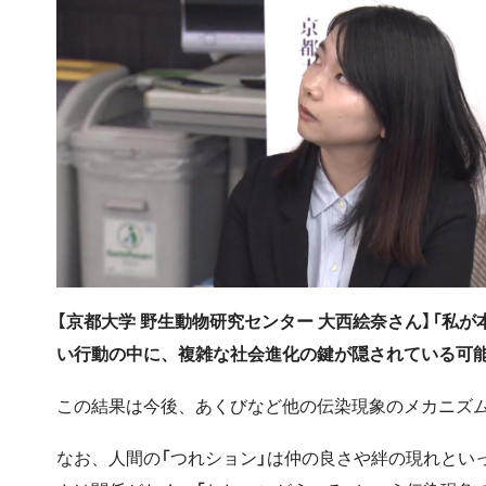
【京都大学 野生動物研究センター 大西絵奈さん】「私
い行動の中に、複雑な社会進化の鍵が隠されている可能
この結果は今後、あくびなど他の伝染現象のメカニズ
なお、人間の「つれション」は仲の良さや絆の現れとい