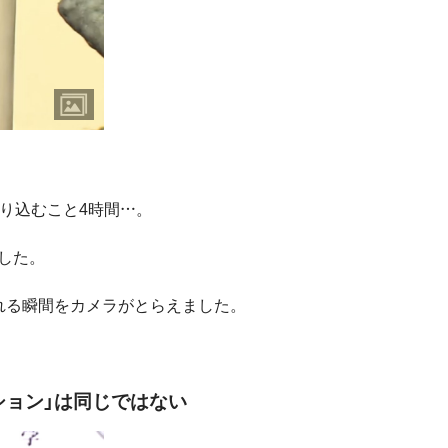
り込むこと4時間…。
した。
れる瞬間をカメラがとらえました。
ション」は同じではない