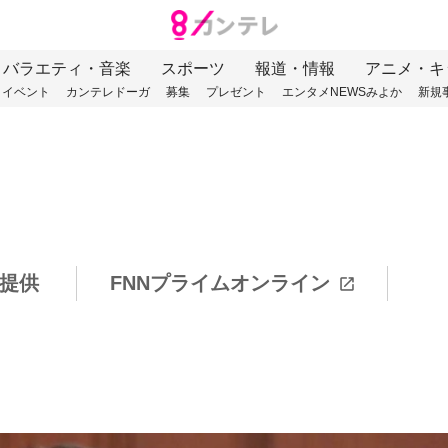
バラエティ・音楽
スポーツ
報道・情報
アニメ・キ
イベント
カンテレドーガ
募集
プレゼント
エンタメNEWSみよか
新規
提供
FNNプライムオンライン