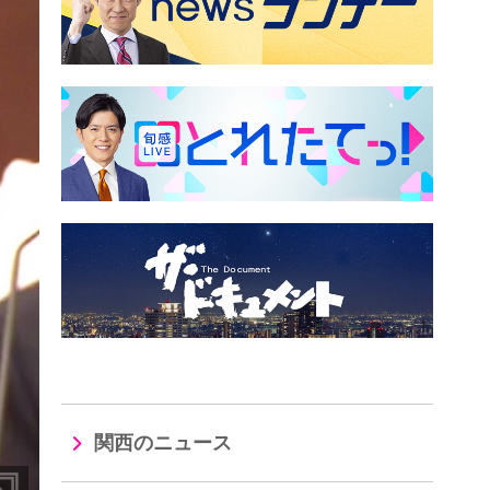
関西のニュース