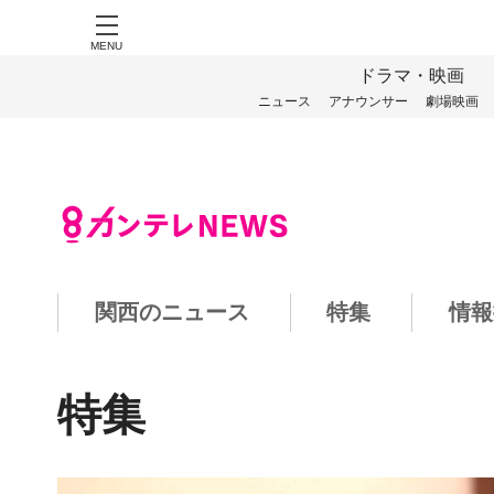
MENU
ドラマ・映画
ニュース
アナウンサー
劇場映画
関西のニュース
特集
情報
特集