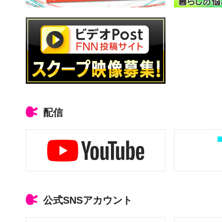
配信
公式SNSアカウント