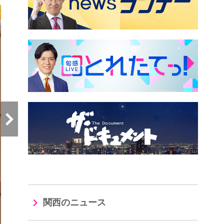
関西のニュース