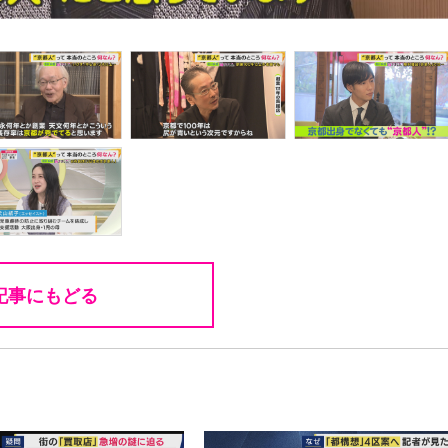
記事にもどる