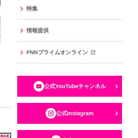
特集
情報提供
FNNプライムオンライン
公式YouTubeチャンネル
公式Instagram