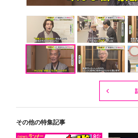
その他の特集記事