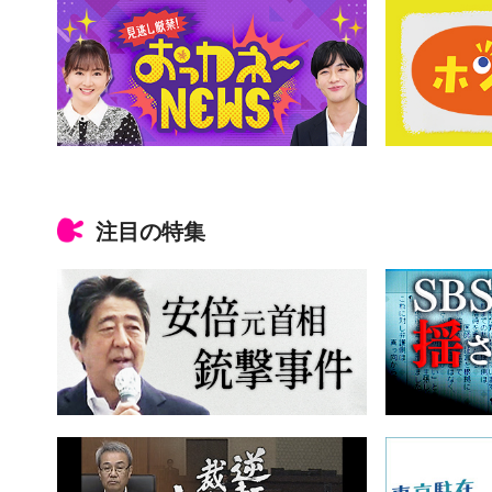
注目の特集