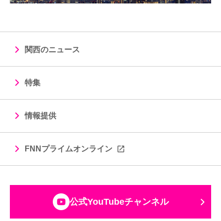
関西のニュース
特集
情報提供
FNNプライムオンライン
公式YouTubeチャンネル