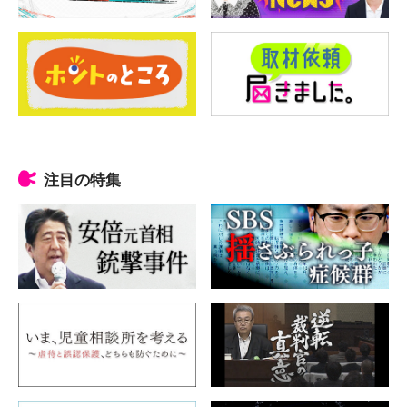
注目の特集