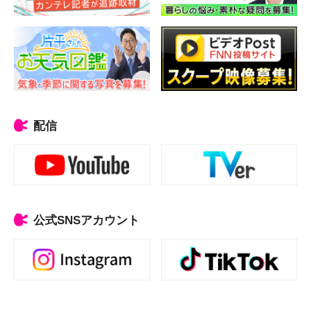
配信
公式SNSアカウント