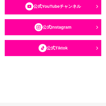
公式YouTubeチャンネル
公式Instagram
公式Tiktok