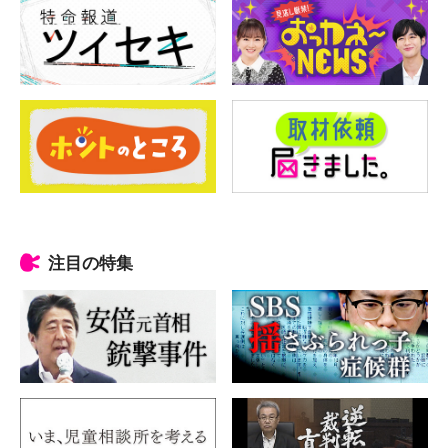
注目の特集