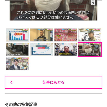
記事にもどる
その他の特集記事