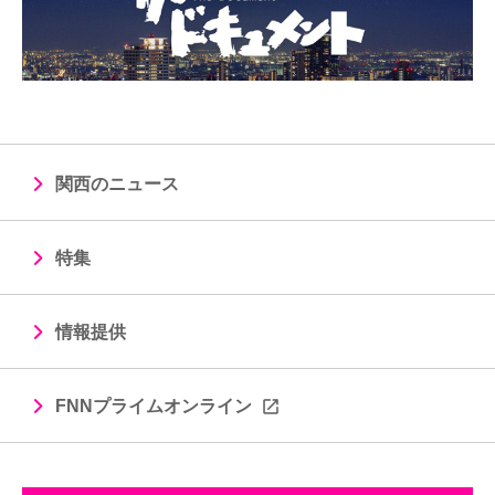
関西のニュース
特集
情報提供
FNNプライムオンライン