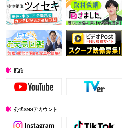
配信
公式SNSアカウント