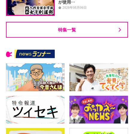
が使用…
2026年08月06日
特集一覧