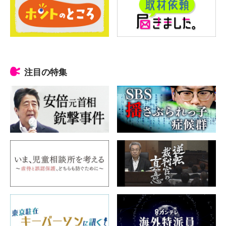
注目の特集