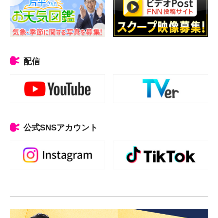
配信
公式SNSアカウント