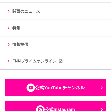
関西のニュース
特集
情報提供
FNNプライムオンライン
公式YouTubeチャンネル
公式Instagram