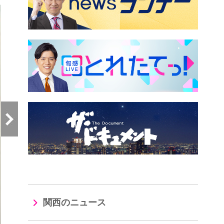
関西のニュース