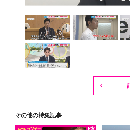
その他の特集記事