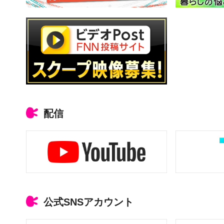
配信
公式SNSアカウント