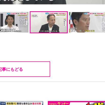
記事にもどる