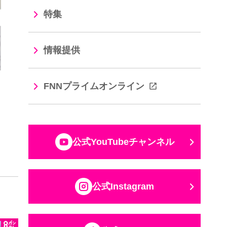
特集
情報提供
FNNプライムオンライン
公式YouTubeチャンネル
公式Instagram