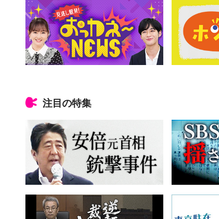
注目の特集