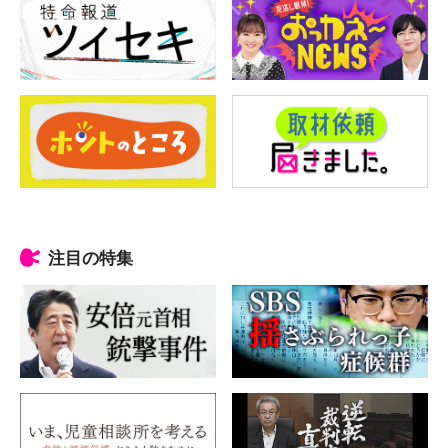
注目の特集