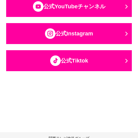
公式YouTubeチャンネル
公式Instagram
公式Tiktok