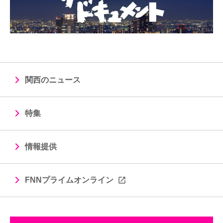
関西のニュース
特集
情報提供
FNNプライムオンライン