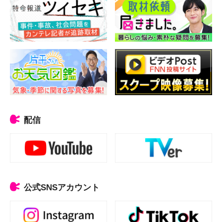
配信
公式SNSアカウント