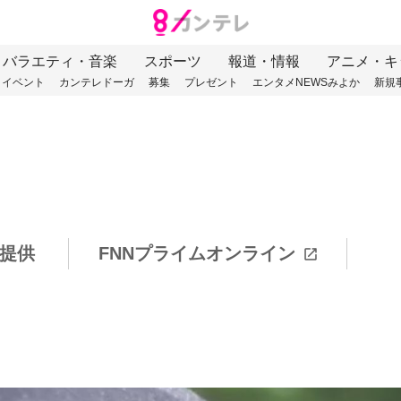
バラエティ・音楽
スポーツ
報道・情報
アニメ・キ
イベント
カンテレドーガ
募集
プレゼント
エンタメNEWSみよか
新規
提供
FNNプライムオンライン