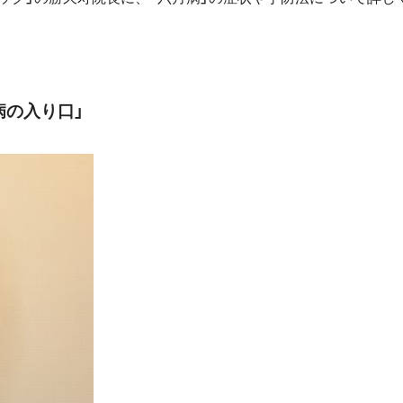
病の入り口」