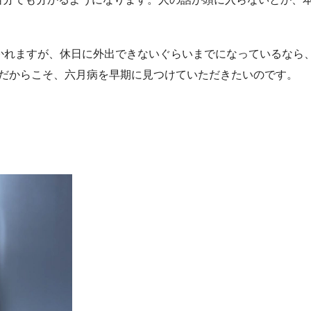
かれますが、休日に外出できないぐらいまでになっているなら、
。だからこそ、六月病を早期に見つけていただきたいのです。