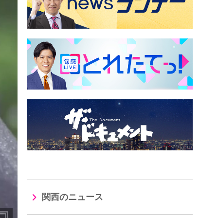
関西のニュース