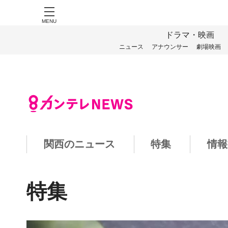
MENU
ドラマ・映画
ニュース
アナウンサー
劇場映画
関西のニュース
特集
情報
特集